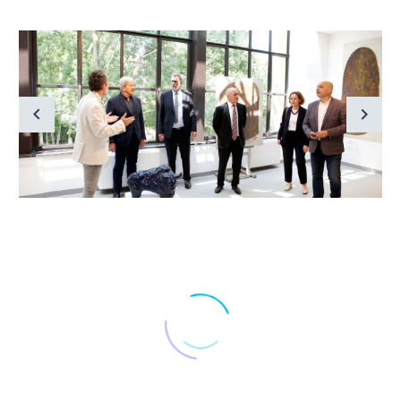
FILTER