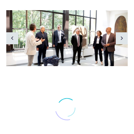
FILTER